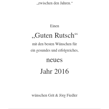
„zwischen den Jahren.“
Einen
„Guten Rutsch“
mit den besten Wünschen für
ein gesundes und erfolgreiches,
neues
Jahr 2016
wünschen Grit & Jörg Fiedler