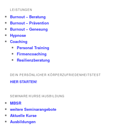
LEISTUNGEN
Burnout – Beratung
Burnout – Prävention
Burnout – Genesung
Hypnose
Coaching
Personal Training
Firmencoaching
Resilienzberatung
DEIN PERSÖNLICHER KÖRPERZUFRIEDENHEITSTEST
HIER STARTEN!
SEMINARE/KURSE/AUSBILDUNG
MBSR
weitere Seminarangebote
Aktuelle Kurse
Ausbildungen