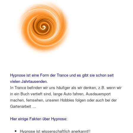
Hypnose ist eine Form der Trance und es gibt sie schon seit
vielen Jahrtausenden.
In Trance befinden wir uns häufiger als wir denken, z.B. wenn wir
in ein Buch vertieft sind, lange Auto fahren, Ausdauersport
machen, fernsehen, unseren Hobbies folgen oder auch bei der
Gartenarbeit …
Hier einige Fakten über Hypnose:
Hypnose ist wissenschaftlich anerkannt!!