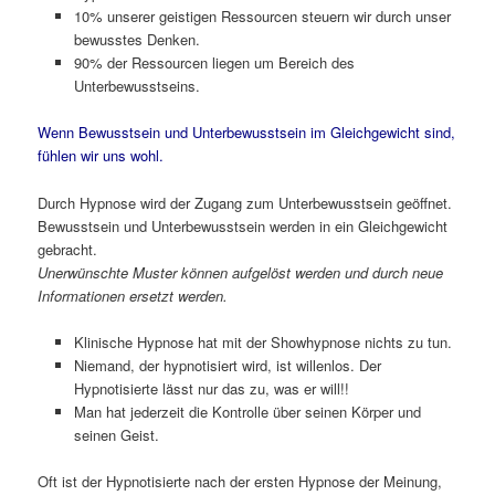
10% unserer geistigen Ressourcen steuern wir durch unser
bewusstes Denken.
90% der Ressourcen liegen um Bereich des
Unterbewusstseins.
Wenn Bewusstsein und Unterbewusstsein im Gleichgewicht sind,
fühlen wir uns wohl.
Durch Hypnose wird der Zugang zum Unterbewusstsein geöffnet.
Bewusstsein und Unterbewusstsein werden in ein Gleichgewicht
gebracht.
Unerwünschte Muster können aufgelöst werden und durch neue
Informationen ersetzt werden.
Klinische Hypnose hat mit der Showhypnose nichts zu tun.
Niemand, der hypnotisiert wird, ist willenlos. Der
Hypnotisierte lässt nur das zu, was er will!!
Man hat jederzeit die Kontrolle über seinen Körper und
seinen Geist.
Oft ist der Hypnotisierte nach der ersten Hypnose der Meinung,