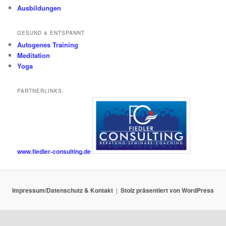
Ausbildungen
GESUND & ENTSPANNT
Autogenes Training
Meditation
Yoga
PARTNERLINKS:
www.fiedler-consulting.de
Impressum/Datenschutz & Kontakt
Stolz präsentiert von WordPress