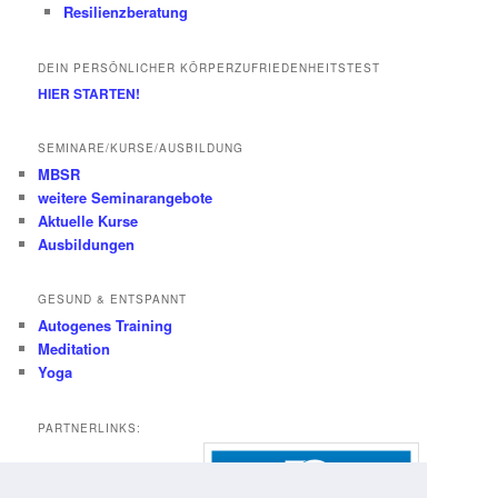
Resilienzberatung
DEIN PERSÖNLICHER KÖRPERZUFRIEDENHEITSTEST
HIER STARTEN!
SEMINARE/KURSE/AUSBILDUNG
MBSR
weitere Seminarangebote
Aktuelle Kurse
Ausbildungen
GESUND & ENTSPANNT
Autogenes Training
Meditation
Yoga
PARTNERLINKS: