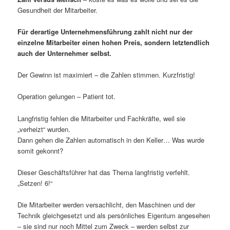
Gesundheit der Mitarbeiter.
Für derartige Unternehmensführung zahlt nicht nur der
einzelne Mitarbeiter einen hohen Preis, sondern letztendlich
auch der Unternehmer selbst.
Der Gewinn ist maximiert – die Zahlen stimmen. Kurzfristig!
Operation gelungen – Patient tot.
Langfristig fehlen die Mitarbeiter und Fachkräfte, weil sie
„verheizt“ wurden.
Dann gehen die Zahlen automatisch in den Keller… Was wurde
somit gekonnt?
Dieser Geschäftsführer hat das Thema langfristig verfehlt.
„Setzen! 6!“
Die Mitarbeiter werden versachlicht, den Maschinen und der
Technik gleichgesetzt und als persönliches Eigentum angesehen
– sie sind nur noch Mittel zum Zweck – werden selbst zur