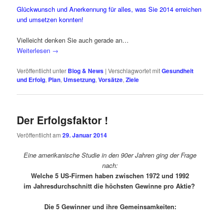
Glückwunsch und Anerkennung für alles, was Sie 2014 erreichen
und umsetzen konnten!
Vielleicht denken Sie auch gerade an…
Weiterlesen
→
Veröffentlicht unter
Blog & News
|
Verschlagwortet mit
Gesundheit
und Erfolg
,
Plan
,
Umsetzung
,
Vorsätze
,
Ziele
Der Erfolgsfaktor !
Veröffentlicht am
29. Januar 2014
Eine amerikanische Studie in den 90er Jahren ging der Frage
nach:
Welche 5 US-Firmen haben zwischen 1972 und 1992
im Jahresdurchschnitt die höchsten Gewinne pro Aktie?
Die 5 Gewinner und ihre Gemeinsamkeiten: