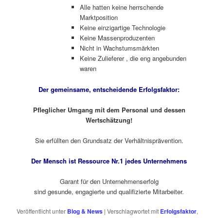
Alle hatten keine herrschende
Marktposition
Keine einzigartige Technologie
Keine Massenproduzenten
Nicht in Wachstumsmärkten
Keine Zulieferer , die eng angebunden
waren
Der gemeinsame, entscheidende Erfolgsfaktor:
Pfleglicher Umgang mit dem Personal und dessen
Wertschätzung!
Sie erfüllten den Grundsatz der Verhältnisprävention.
Der Mensch ist Ressource Nr.1 jedes Unternehmens
Garant für den Unternehmenserfolg
sind gesunde, engagierte und qualifizierte Mitarbeiter.
Veröffentlicht unter
Blog & News
|
Verschlagwortet mit
Erfolgsfaktor
,