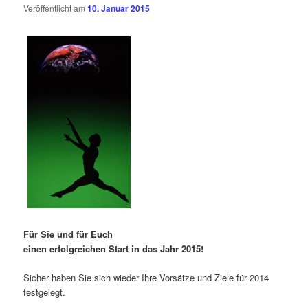
Veröffentlicht am
10. Januar 2015
Für Sie und für Euch
einen erfolgreichen Start in das Jahr 2015!
Sicher haben Sie sich wieder Ihre Vorsätze und Ziele für 2014
festgelegt.